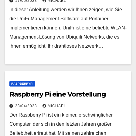
17/05/2023
MICHAEL
In dieser Anleitung werden wir Ihnen zeigen, wie Sie
die UniFi-Management-Software auf Portainer
implementieren können. UniFi ist eine beliebte WLAN-
Management-Lösung von Ubiquiti Networks, die es
Ihnen ermöglicht, Ihr drahtloses Netzwerk…
RASPBERRYPI
Raspberry Pi eine Vorstellung
23/04/2023
MICHAEL
Der Raspberry Pi ist ein kleiner, erschwinglicher
Computer, der sich in den letzten Jahren großer
Beliebtheit erfreut hat. Mit seinen zahlreichen