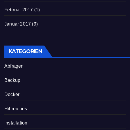
Februar 2017
(1)
Januar 2017
(9)
KATEGORIEN
Abfragen
Backup
Docker
Hilfreiches
Installation