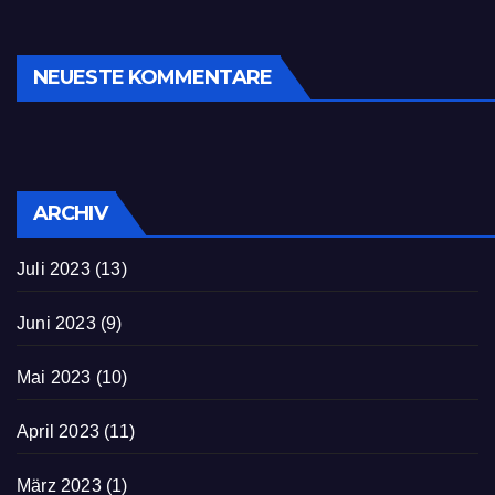
NEUESTE KOMMENTARE
ARCHIV
Juli 2023
(13)
Juni 2023
(9)
Mai 2023
(10)
April 2023
(11)
März 2023
(1)