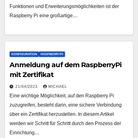
Funktionen und Erweiterungsmöglichkeiten ist der
Raspberry Pi eine großartige…
KONFIGURATION
RASPBERRYPI
Anmeldung auf dem RaspberryPi
mit Zertifikat
21/04/2023
MICHAEL
Eine wichtige Möglichkeit, auf den Raspberry Pi
zuzugreifen, besteht darin, eine sichere Verbindung
über ein Zertifikat herzustellen. In diesem Artikel
werden wir Schritt für Schritt durch den Prozess der
Einrichtung…