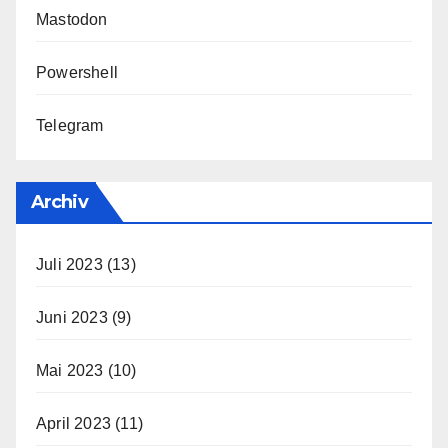
Mastodon
Powershell
Telegram
Archiv
Juli 2023
(13)
Juni 2023
(9)
Mai 2023
(10)
April 2023
(11)