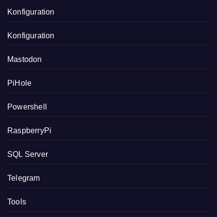
Konfiguration
Konfiguration
Mastodon
PiHole
Powershell
RaspberryPi
SQL Server
Telegram
Tools