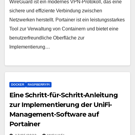
WireGuard ist ein modernes VPN-Protokoll, das eine
sichere und effiziente Verbindung zwischen
Netzwerken herstellt. Portainer ist ein leistungsstarkes
Tool zur Verwaltung von Containern und bietet eine
benutzerfreundliche Oberfläche zur
Implementierung…
DOCKER
RASPBERRYPI
Eine Schritt-für-Schritt-Anleitung
zur Implementierung der UniFi-
Management-Software auf
Portainer