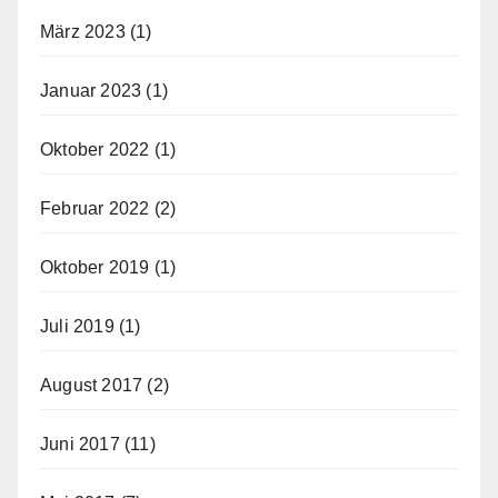
März 2023
(1)
Januar 2023
(1)
Oktober 2022
(1)
Februar 2022
(2)
Oktober 2019
(1)
Juli 2019
(1)
August 2017
(2)
Juni 2017
(11)