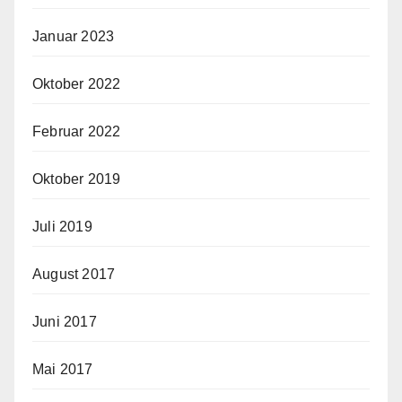
Januar 2023
Oktober 2022
Februar 2022
Oktober 2019
Juli 2019
August 2017
Juni 2017
Mai 2017