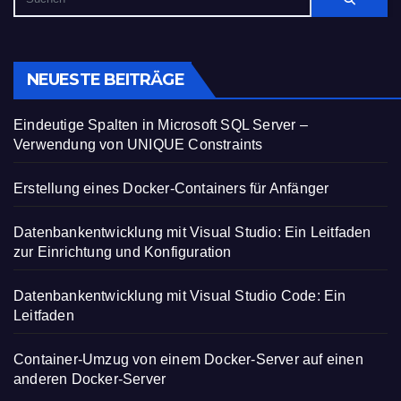
NEUESTE BEITRÄGE
Eindeutige Spalten in Microsoft SQL Server –
Verwendung von UNIQUE Constraints
Erstellung eines Docker-Containers für Anfänger
Datenbankentwicklung mit Visual Studio: Ein Leitfaden
zur Einrichtung und Konfiguration
Datenbankentwicklung mit Visual Studio Code: Ein
Leitfaden
Container-Umzug von einem Docker-Server auf einen
anderen Docker-Server