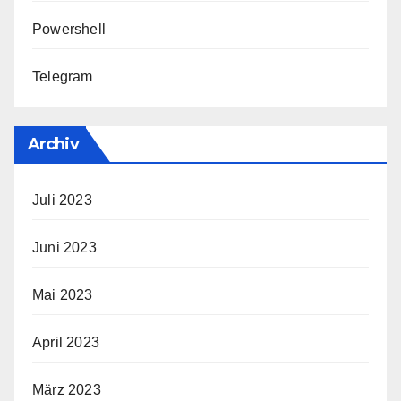
Powershell
Telegram
Archiv
Juli 2023
Juni 2023
Mai 2023
April 2023
März 2023