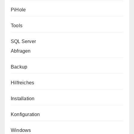
PiHole
Tools
SQL Server
Abfragen
Backup
Hilfreiches
Installation
Konfiguration
Windows