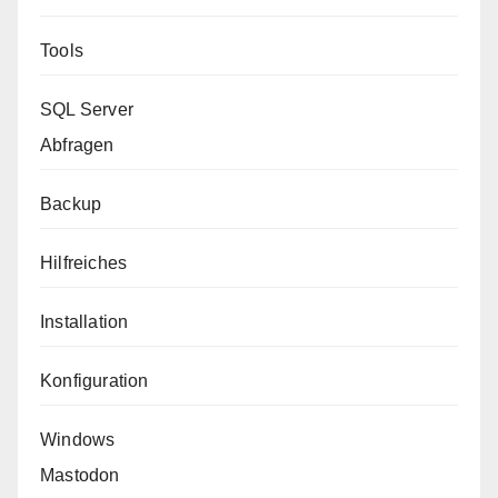
Tools
SQL Server
Abfragen
Backup
Hilfreiches
Installation
Konfiguration
Windows
Mastodon