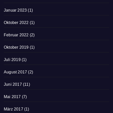
Januar 2023
(1)
Oktober 2022
(1)
Februar 2022
(2)
Oktober 2019
(1)
Juli 2019
(1)
August 2017
(2)
Juni 2017
(11)
Mai 2017
(7)
März 2017
(1)