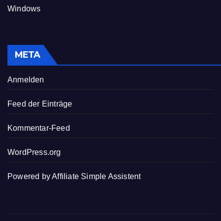
Windows
META
Anmelden
Feed der Einträge
Kommentar-Feed
WordPress.org
Powered by
Affiliate Simple Assistent