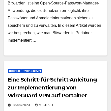
Bitwarden ist eine Open-Source-Passwort-Manager-
Anwendung, die es Benutzern ermöglicht, ihre
Passwörter und Anmeldeinformationen sicher zu
speichern und zu verwalten. In diesem Artikel werden
wir besprechen, wie man Bitwarden in Portainer
implementiert.…
DOCKER
RASPBERRYPI
Eine Schritt-für-Schritt-Anleitung
zur Implementierung von
WireGuard VPN auf Portainer
18/05/2023
MICHAEL