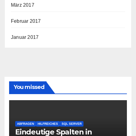
März 2017
Februar 2017
Januar 2017
You missed
ABFRAGEN
HILFREICHES
SQL SERVER
Eindeutige Spalten in