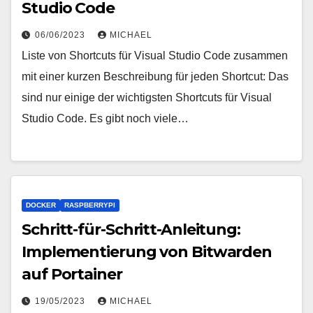
Studio Code
06/06/2023
MICHAEL
Liste von Shortcuts für Visual Studio Code zusammen
mit einer kurzen Beschreibung für jeden Shortcut: Das
sind nur einige der wichtigsten Shortcuts für Visual
Studio Code. Es gibt noch viele…
DOCKER
RASPBERRYPI
Schritt-für-Schritt-Anleitung:
Implementierung von Bitwarden
auf Portainer
19/05/2023
MICHAEL