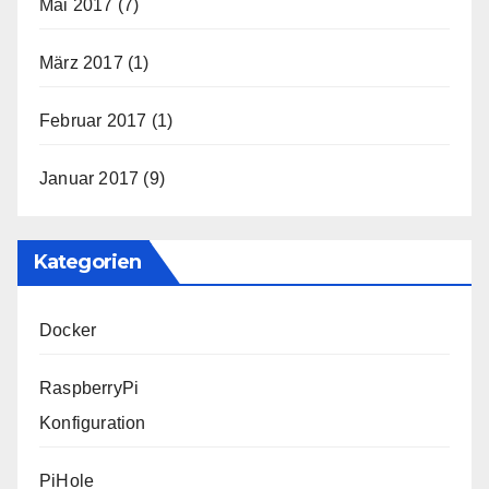
Mai 2017
(7)
März 2017
(1)
Februar 2017
(1)
Januar 2017
(9)
Kategorien
Docker
RaspberryPi
Konfiguration
PiHole