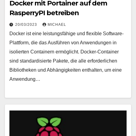
Docker mit Portainer auf dem
RasperryPI betreiben
20/03/2023
MICHAEL
Docker ist eine leistungsfähige und flexible Software-
Plattform, die das Ausführen von Anwendungen in
isolierten Containern ermöglicht. Docker-Container
sind standardisierte Pakete, die alle erforderlichen
Bibliotheken und Abhängigkeiten enthalten, um eine
Anwendung…