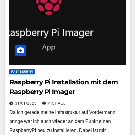
RASPBERRYPI
Raspberry Pi Installation mit dem
Raspberry Pi Imager
31/01/2023
MICHAEL
Da ich gerade meine Infrastruktur auf Vordermann
bringe war ich auch wieder an dem Punkt einen
RaspberryPi neu zu installieren. Dabei ist mir