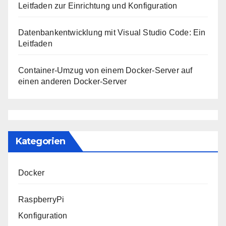
Leitfaden zur Einrichtung und Konfiguration
Datenbankentwicklung mit Visual Studio Code: Ein
Leitfaden
Container-Umzug von einem Docker-Server auf
einen anderen Docker-Server
Kategorien
Docker
RaspberryPi
Konfiguration