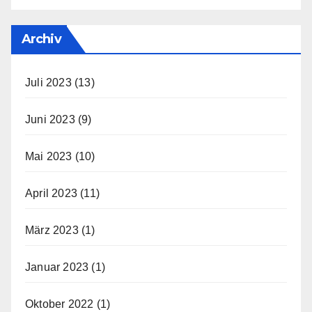
Archiv
Juli 2023
(13)
Juni 2023
(9)
Mai 2023
(10)
April 2023
(11)
März 2023
(1)
Januar 2023
(1)
Oktober 2022
(1)