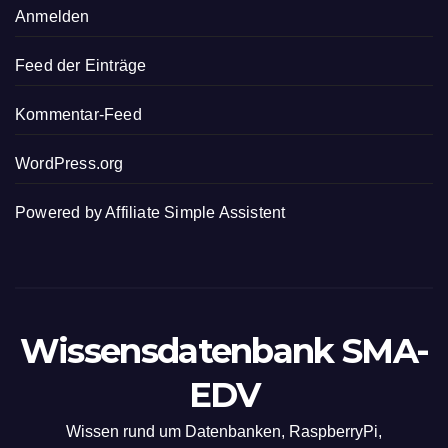
Anmelden
Feed der Einträge
Kommentar-Feed
WordPress.org
Powered by
Affiliate Simple Assistent
Wissensdatenbank SMA-
EDV
Wissen rund um Datenbanken, RaspberryPi,