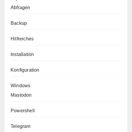
Abfragen
Backup
Hilfreiches
Installation
Konfiguration
Windows
Mastodon
Powershell
Telegram