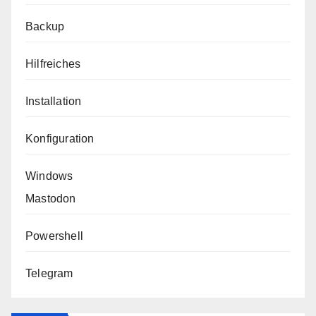
Backup
Hilfreiches
Installation
Konfiguration
Windows
Mastodon
Powershell
Telegram