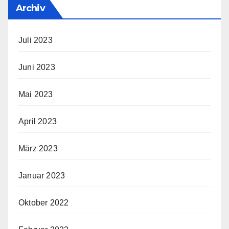
Archiv
Juli 2023
Juni 2023
Mai 2023
April 2023
März 2023
Januar 2023
Oktober 2022