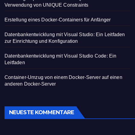
Verwendung von UNIQUE Constraints
Erstellung eines Docker-Containers für Anfänger
Datenbankentwicklung mit Visual Studio: Ein Leitfaden
zur Einrichtung und Konfiguration
Datenbankentwicklung mit Visual Studio Code: Ein
Leitfaden
Container-Umzug von einem Docker-Server auf einen
anderen Docker-Server
NEUESTE KOMMENTARE