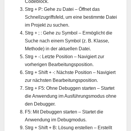
Codeblock.
Strg + P: Gehe zu Datei – Öffnet das
Schnellzugriffsfeld, um eine bestimmte Datei
im Projekt zu suchen.
Strg + ; : Gehe zu Symbol – Ermöglicht die
Suche nach einem Symbol (z. B. Klasse,
Methode) in der aktuellen Datei.
Strg + -: Letzte Position – Navigiert zur
vorherigen Bearbeitungsposition.
Strg + Shift + -: Nächste Position – Navigiert
zur nächsten Bearbeitungsposition.
Strg + F5: Ohne Debuggen starten – Startet
die Anwendung im Ausführungsmodus ohne
den Debugger.
F5: Mit Debuggen starten – Startet die
Anwendung im Debugmodus.
Strg + Shift + B: Lösung erstellen – Erstellt