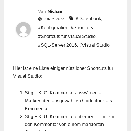
Von
Michael
#Datenbank
,
JUNI 5, 2023
#Konfiguration
,
#Shortcuts
,
#Shortcuts für Visual Studio
,
#SQL-Server 2016
,
#Visual Studio
Hier ist eine Liste einiger nützlicher Shortcuts für
Visual Studio:
Strg + K, C: Kommentar auswählen –
Markiert den ausgewählten Codeblock als
Kommentar.
Strg + K, U: Kommentar entfernen – Entfernt
den Kommentar von einem markierten