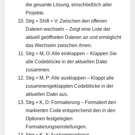
die gesamte Lösung, einschließlich aller
Projekte.
Strg + Shift + V: Zwischen den offenen
Dateien wechseln – Zeigt eine Liste der
aktuell geöffneten Dateien an und ermöglicht
das Wechseln zwischen ihnen.
Strg + M, O: Alle einklappen – Klappen Sie
alle Codeblöcke in der aktuellen Datei
zusammen.
Strg + M, P: Alle ausklappen – Klappt alle
zusammengeklappten Codeblöcke in der
aktuellen Datei aus.
Strg + K, D: Formatierung – Formatiert den
markierten Code entsprechend den in den
Optionen festgelegten
Formatierungseinstellungen.
Strg + K, X: Auskommentieren –