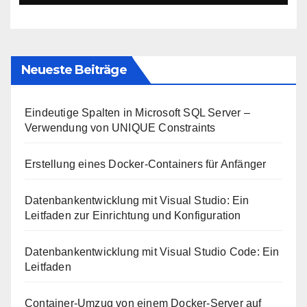
Neueste Beiträge
Eindeutige Spalten in Microsoft SQL Server –
Verwendung von UNIQUE Constraints
Erstellung eines Docker-Containers für Anfänger
Datenbankentwicklung mit Visual Studio: Ein
Leitfaden zur Einrichtung und Konfiguration
Datenbankentwicklung mit Visual Studio Code: Ein
Leitfaden
Container-Umzug von einem Docker-Server auf