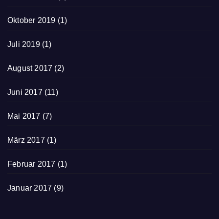
Oktober 2019
(1)
Juli 2019
(1)
August 2017
(2)
Juni 2017
(11)
Mai 2017
(7)
März 2017
(1)
Februar 2017
(1)
Januar 2017
(9)