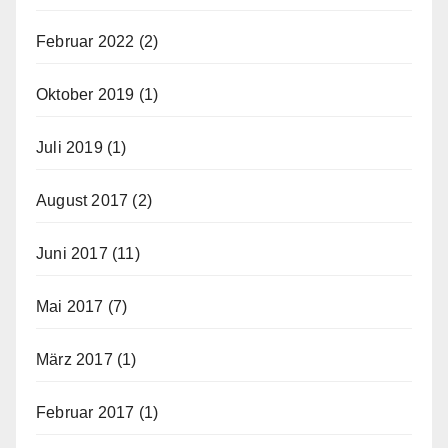
Februar 2022
(2)
Oktober 2019
(1)
Juli 2019
(1)
August 2017
(2)
Juni 2017
(11)
Mai 2017
(7)
März 2017
(1)
Februar 2017
(1)