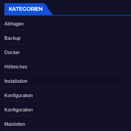
KATEGORIEN
Abfragen
Backup
Docker
Hilfreiches
Installation
Konfiguration
Konfiguration
Mastodon