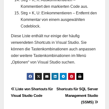
Kommentiert den markierten Code aus.
Strg + K, U: Einkommentieren – Entfernt den
Kommentar von einem ausgewählten
Codeblock.
Diese Liste enthält nur einige der häufig
verwendeten Shortcuts in Visual Studio. Sie
können die Tastenkombinationen auch anpassen
oder weitere Tastenkombinationen im Menü
„Optionen“ von Visual Studio suchen.
Beitragsnavigation
Liste von Shortcuts für
Shortcuts für SQL Server
Visual Studio Code
Management Studio
(SSMS)