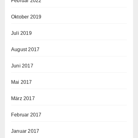
Februar 2022
Oktober 2019
Juli 2019
August 2017
Juni 2017
Mai 2017
März 2017
Februar 2017
Januar 2017