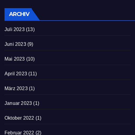
ARCHIV
Juli 2023
(13)
Juni 2023
(9)
Mai 2023
(10)
April 2023
(11)
März 2023
(1)
Januar 2023
(1)
Oktober 2022
(1)
Februar 2022
(2)